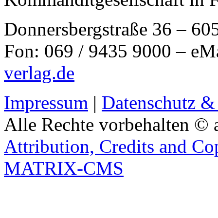
Donnersbergstraße 36 – 60
Fon: 069 / 9435 9000 – eM
verlag.de
Impressum
|
Datenschutz &
Alle Rechte vorbehalten © 
Attribution, Credits and Co
MATRIX-CMS