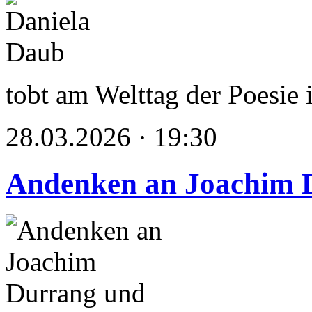
tobt am Welttag der Poesie
28.03.2026 · 19:30
Andenken an Joachim 