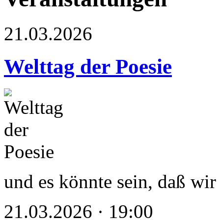
21.03.2026
Welttag der Poesie
und es könnte sein, daß wir 
21.03.2026 · 19:00