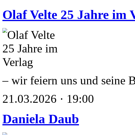
Olaf Velte 25 Jahre im 
– wir feiern uns und seine 
21.03.2026 · 19:00
Daniela Daub