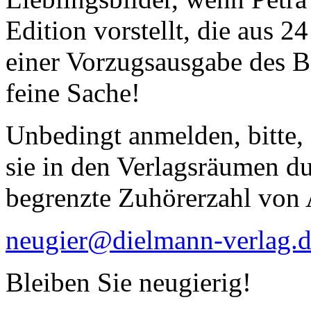
Edition vorstellt, die aus 2
einer Vorzugsausgabe des B
feine Sache!
Unbedingt anmelden, bitte, 
sie in den Verlagsräumen du
begrenzte Zuhörerzahl von
neugier@dielmann-verlag.
Bleiben Sie neugierig!