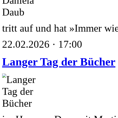
tritt auf und hat »Immer wie
22.02.2026 · 17:00
Langer Tag der Bücher