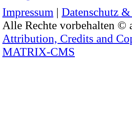
Impressum
|
Datenschutz &
Alle Rechte vorbehalten © 
Attribution, Credits and Co
MATRIX-CMS