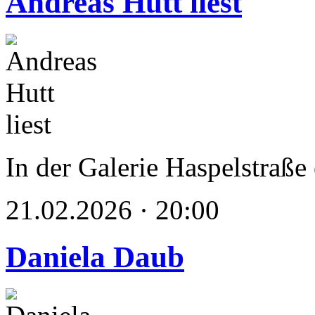
Andreas Hutt liest
In der Galerie Haspelstraße
21.02.2026 · 20:00
Daniela Daub