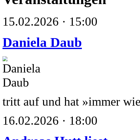
15.02.2026 · 15:00
Daniela Daub
tritt auf und hat »immer wie
16.02.2026 · 18:00