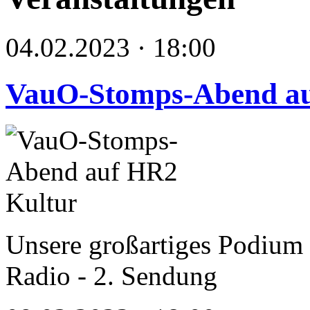
04.02.2023 · 18:00
VauO-Stomps-Abend au
Unsere großartiges Podium ü
Radio - 2. Sendung