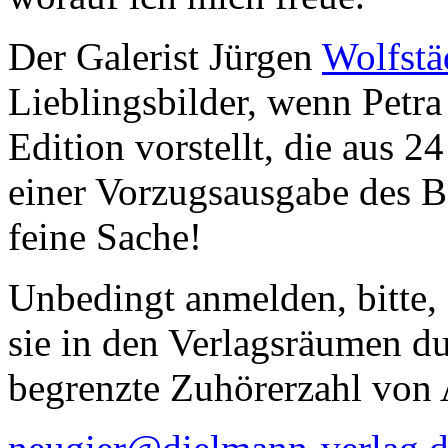
Der Galerist Jürgen
Wolfstä
Lieblingsbilder, wenn Petr
Edition vorstellt, die aus 2
einer Vorzugsausgabe des B
feine Sache!
Unbedingt anmelden, bitte, 
sie in den Verlagsräumen du
begrenzte Zuhörerzahl von