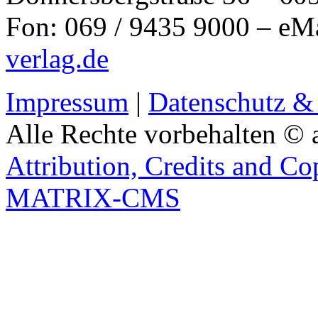
Fon: 069 / 9435 9000 – eM
verlag.de
Impressum
|
Datenschutz &
Alle Rechte vorbehalten © 
Attribution, Credits and Co
MATRIX-CMS