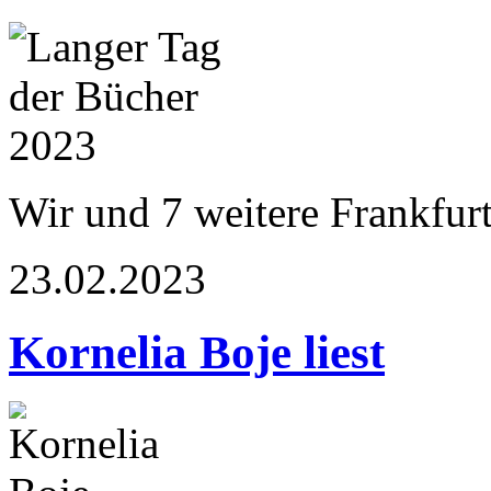
Wir und 7 weitere Frankfur
23.02.2023
Kornelia Boje liest