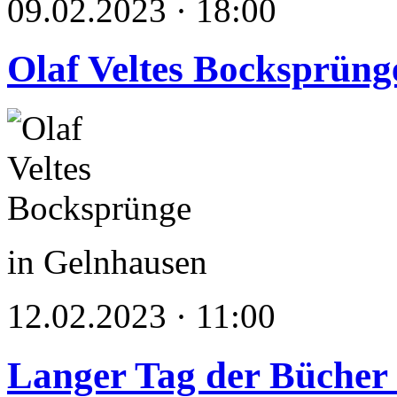
09.02.2023 · 18:00
Olaf Veltes Bocksprüng
in Gelnhausen
12.02.2023 · 11:00
Langer Tag der Bücher