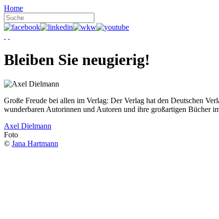
Home
Bleiben Sie neugierig!
Große Freude bei allen im Verlag: Der Verlag hat den Deutschen Ver
wunderbaren Autorinnen und Autoren und ihre großartigen Bücher i
Axel Dielmann
Foto
©
Jana Hartmann