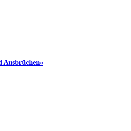
d Ausbrüchen«