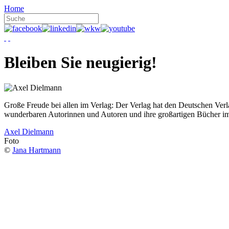
Home
Bleiben Sie neugierig!
Große Freude bei allen im Verlag: Der Verlag hat den Deutschen Ver
wunderbaren Autorinnen und Autoren und ihre großartigen Bücher i
Axel Dielmann
Foto
©
Jana Hartmann