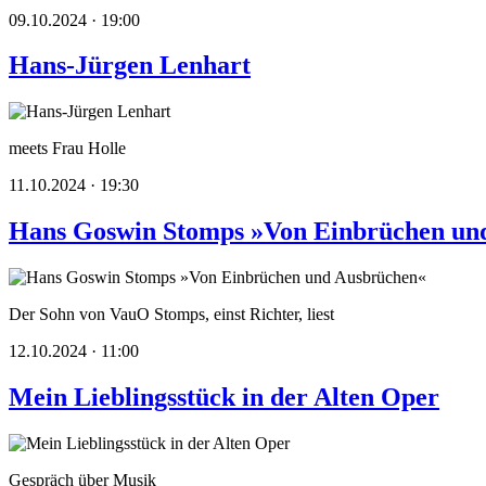
09.10.2024 · 19:00
Hans-Jürgen Lenhart
meets Frau Holle
11.10.2024 · 19:30
Hans Goswin Stomps »Von Einbrüchen un
Der Sohn von VauO Stomps, einst Richter, liest
12.10.2024 · 11:00
Mein Lieblingsstück in der Alten Oper
Gespräch über Musik