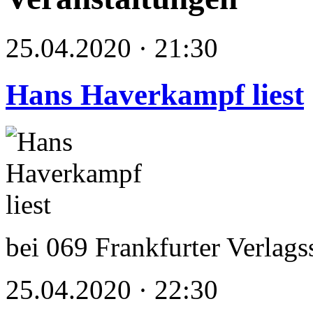
25.04.2020 · 21:30
Hans Haverkampf liest
bei 069 Frankfurter Verlag
25.04.2020 · 22:30