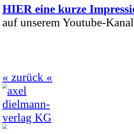
HIER eine kurze Impressi
auf unserem Youtube-Kanal
« zurück «