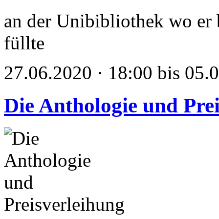
an der Unibibliothek wo er 
füllte
27.06.2020 · 18:00 bis 05.
Die Anthologie und Pre