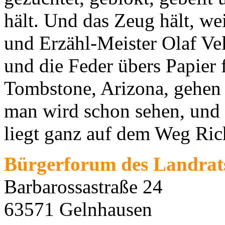
hält. Und das Zeug hält, we
und Erzähl-Meister Olaf Vel
und die Feder übers Papier
Tombstone, Arizona, gehen
man wird schon sehen, und
liegt ganz auf dem Weg Ric
Bürgerforum des Landrat
Barbarossastraße 24
6
3571 Gelnhausen