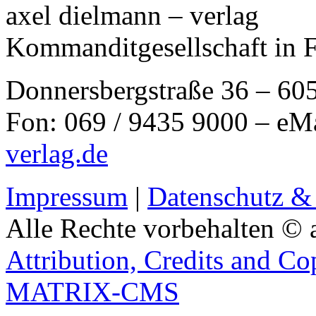
axel dielmann – verlag
Kommanditgesellschaft in 
Donnersbergstraße 36 – 60
Fon: 069 / 9435 9000 – eM
verlag.de
Impressum
|
Datenschutz &
Alle Rechte vorbehalten © 
Attribution, Credits and Co
MATRIX-CMS