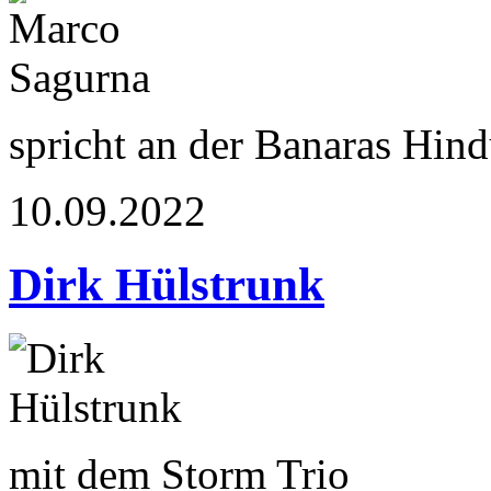
spricht an der Banaras Hin
10.09.2022
Dirk Hülstrunk
mit dem Storm Trio