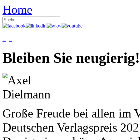
Home
Bleiben Sie neugierig!
Große Freude bei allen im V
Deutschen Verlagspreis 20