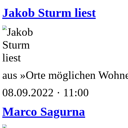
Jakob Sturm liest
aus »Orte möglichen Wohn
08.09.2022 · 11:00
Marco Sagurna