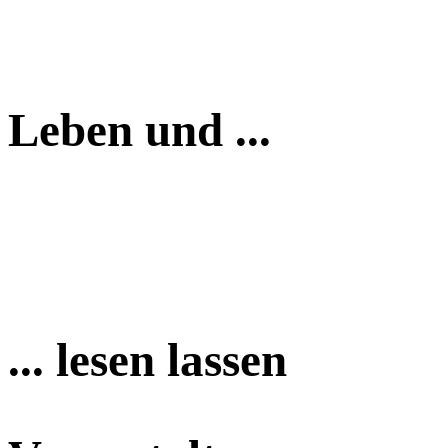
Leben und ...
... lesen lassen