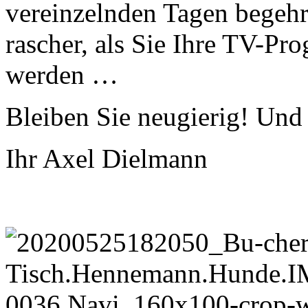
vereinzelnden Tagen begehr
rascher, als Sie Ihre TV-Pr
werden …
Bleiben Sie neugierig! Und
Ihr Axel Dielmann