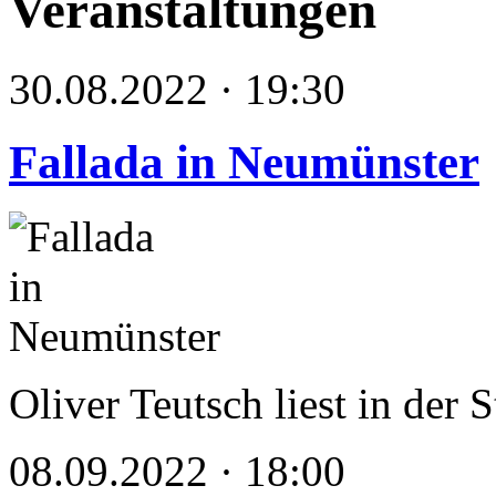
Veranstaltungen
30.08.2022 · 19:30
Fallada in Neumünster
Oliver Teutsch liest in der 
08.09.2022 · 18:00