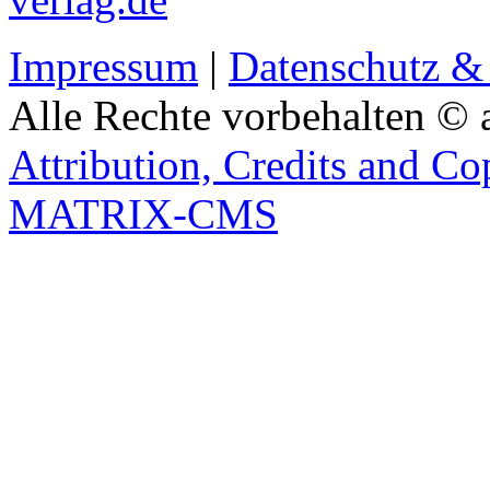
Impressum
|
Datenschutz &
Alle Rechte vorbehalten © 
Attribution, Credits and Co
MATRIX-CMS