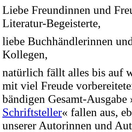
Liebe Freundinnen und Freu
Literatur-Begeisterte,
liebe Buchhändlerinnen und
Kollegen,
natürlich fällt alles bis au
mit viel Freude vorbereitet
bändigen Gesamt-Ausgabe 
Schriftsteller
« fallen aus, 
unserer Autorinnen und Aut