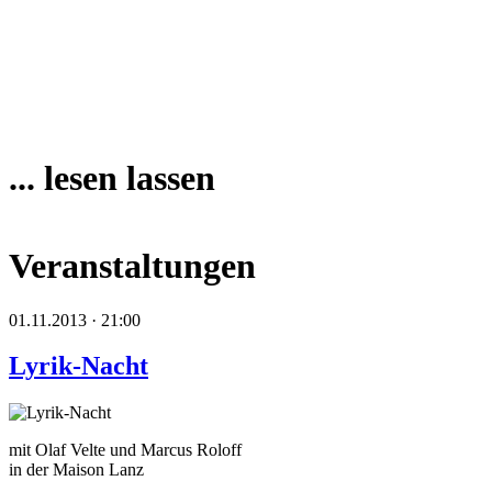
... lesen lassen
Veranstaltungen
01.11.2013 · 21:00
Lyrik-Nacht
mit Olaf Velte und Marcus Roloff
in der Maison Lanz