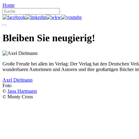
Home
Bleiben Sie neugierig!
Große Freude bei allen im Verlag: Der Verlag hat den Deutschen Ver
wunderbaren Autorinnen und Autoren und ihre großartigen Bücher i
Axel Dielmann
Foto
©
Jana Hartmann
© Monty Cross