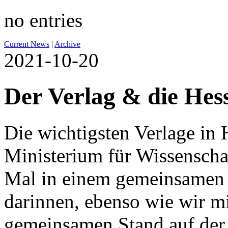
no entries
Current News
|
Archive
2021-10-20
Der Verlag & die Hes
Die wichtigsten Verlage in
Ministerium für Wissenscha
Mal in einem gemeinsamen He
darinnen, ebenso wie wir m
gemeinsamen Stand auf der