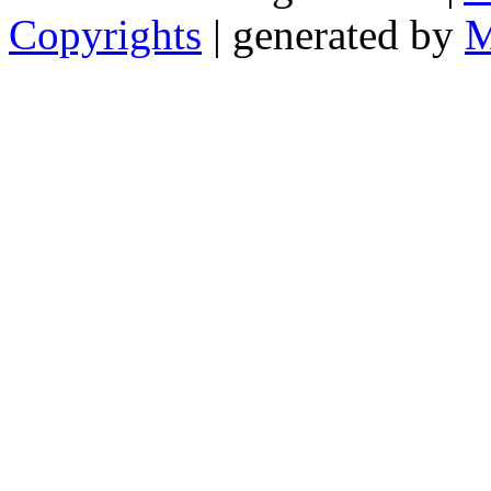
Copyrights
| generated by