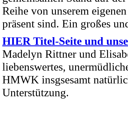
Reihe von unserem eigenen 
präsent sind. Ein großes u
HIER Titel-Seite und unse
Madelyn Rittner und Elisab
liebenswertes, unermüdlic
HMWK insgsesamt natürlich 
Unterstützung.