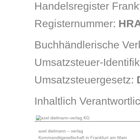
Handelsregister Frank
Registernummer:
HRA
Buchhändlerische Ve
Umsatzsteuer-Identif
Umsatzsteuergesetz:
Inhaltlich Verantwort
axel dielmann – verlag
Kommanditgesellschaft in Frankfurt am Main