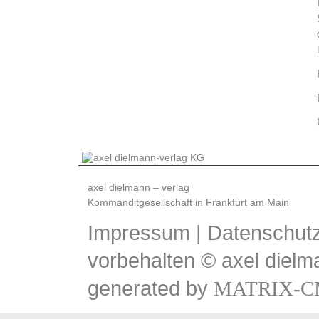
axel dielmann – verlag
Kommanditgesellschaft in Frankfurt am Main
Impressum
|
Datenschutz
vorbehalten © axel dielm
generated by
MATRIX-C