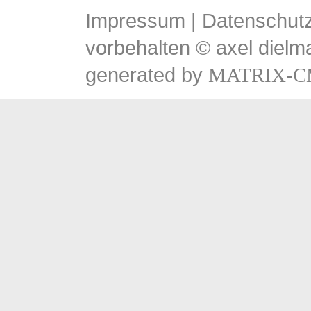
Impressum
|
Datenschutz
vorbehalten © axel dielm
generated by
MATRIX-C