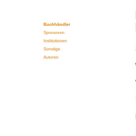
Partner
Buchhändler
Sponsoren
Institutionen
Sonstige
Autoren