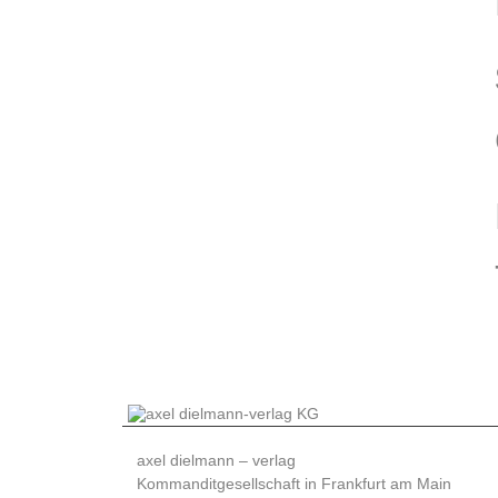
axel dielmann – verlag
Kommanditgesellschaft in Frankfurt am Main