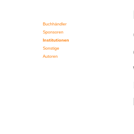
Partner
Buchhändler
Sponsoren
Institutionen
Sonstige
Autoren