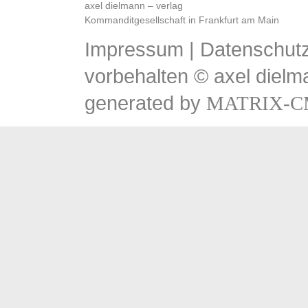
axel dielmann – verlag
Kommanditgesellschaft in Frankfurt am Main
Impressum
|
Datenschutz
vorbehalten © axel dielm
generated by
MATRIX-C