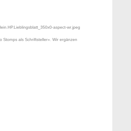
Stomps als Schriftsteller«. Wir ergänzen