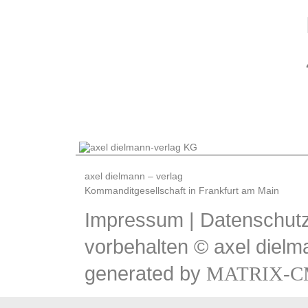
axel dielmann – verlag
Kommanditgesellschaft in Frankfurt am Main
Impressum
|
Datenschutz
vorbehalten © axel dielm
generated by
MATRIX-C