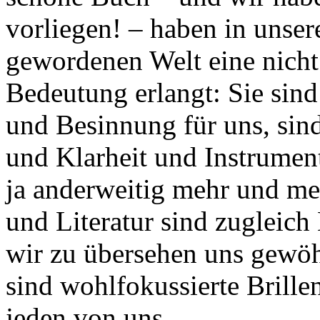
vorliegen! – haben in unser
gewordenen Welt eine nicht
Bedeutung erlangt: Sie sin
und Besinnung für uns, sin
und Klarheit und Instrument
ja anderweitig mehr und 
und Literatur sind zugleich
wir zu übersehen uns gewöh
sind wohlfokussierte Brillen
jeden von uns.