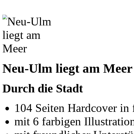
Neu-Ulm liegt am Meer
Durch die Stadt
104 Seiten Hardcover in 
mit 6 farbigen Illustrati