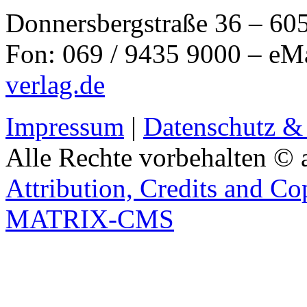
Donnersbergstraße 36 – 60
Fon: 069 / 9435 9000 – eM
verlag.de
Impressum
|
Datenschutz &
Alle Rechte vorbehalten © 
Attribution, Credits and Co
MATRIX-CMS