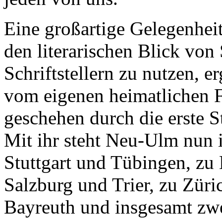
Eine großartige Gelegenheit
den literarischen Blick von 
Schriftstellern zu nutzen, e
vom eigenen heimatlichen F
geschehen durch die erste 
Mit ihr steht Neu-Ulm nun 
Stuttgart und Tübingen, z
Salzburg und Trier, zu Züri
Bayreuth und insgesamt zwe