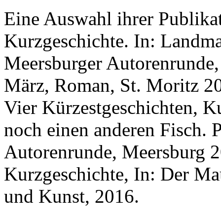
Eine Auswahl ihrer Publika
Kurzgeschichte. In: Landma
Meersburger Autorenrunde,
März, Roman, St. Moritz 20
Vier Kürzestgeschichten, Ku
noch einen anderen Fisch. 
Autorenrunde, Meersburg 2
Kurzgeschichte, In: Der Maue
und Kunst, 2016.