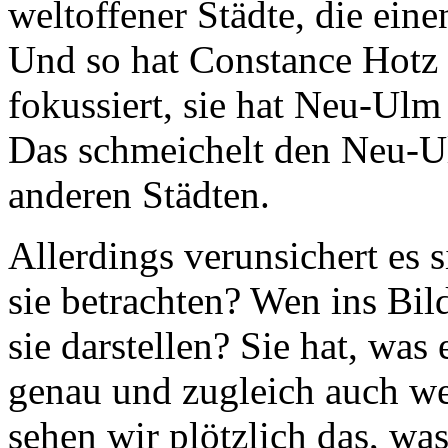
weltoffener Städte, die eine
Und so hat Constance Hotz 
fokussiert, sie hat Neu-Ul
Das schmeichelt den Neu-Ul
anderen Städten.
Allerdings verunsichert es s
sie betrachten? Wen ins Bi
sie darstellen? Sie hat, was 
genau und zugleich auch we
sehen wir plötzlich das, was