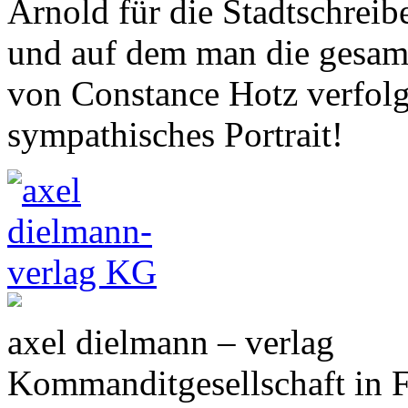
Arnold für die Stadtschreib
und auf dem man die gesamt
von Constance Hotz verfolg
sympathisches Portrait!
axel dielmann – verlag
Kommanditgesellschaft in 