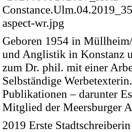
Geboren 1954 in Müllheim/
und Anglistik in Konstanz 
zum Dr. phil. mit einer Ar
Selbständige Werbetexterin. 
Publikationen – darunter E
Mitglied der Meersburger A
2019 Erste Stadtschreiberi