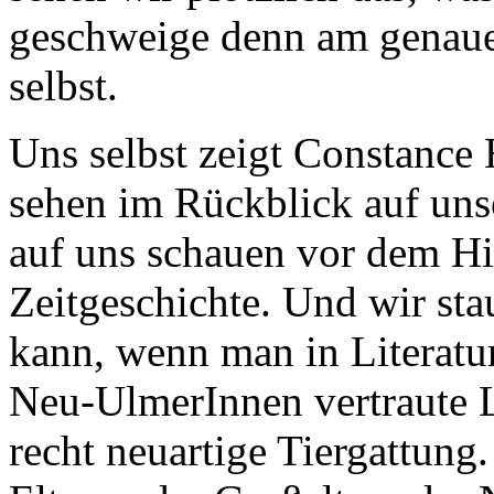
geschweige denn am genaues
selbst.
Uns selbst zeigt Constance H
sehen im Rückblick auf unse
auf uns schauen vor dem Hi
Zeitgeschichte. Und wir st
kann, wenn man in Literatur
Neu-UlmerInnen vertraute 
recht neuartige Tiergattung.