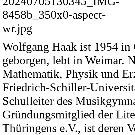
Wolfgang Haak ist 1954 in 
geborgen, lebt in Weimar. 
Mathematik, Physik und Er
Friedrich-Schiller-Universit
Schulleiter des Musikgymn
Gründungsmitglied der Liter
Thüringens e.V., ist deren 