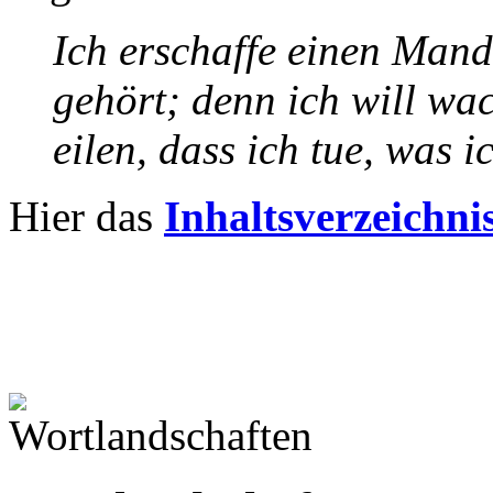
Ich erschaffe einen Mand
gehört; denn ich will wa
eilen, dass ich tue, was i
Hier das
Inhaltsverzeichni