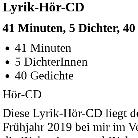
Lyrik-Hör-CD
41 Minuten, 5 Dichter, 40
41 Minuten
5 DichterInnen
40 Gedichte
Hör-CD
Diese Lyrik-Hör-CD liegt d
Frühjahr 2019 bei mir im Ve