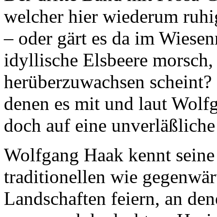
welcher hier wiederum ruhi
– oder gärt es da im Wiesenr
idyllische Elsbeere morsch,
herüberzuwachsen scheint? 
denen es mit und laut Wolfg
doch auf eine unverläßliche
Wolfgang Haak kennt seine 
traditionellen wie gegenwär
Landschaften feiern, an dene