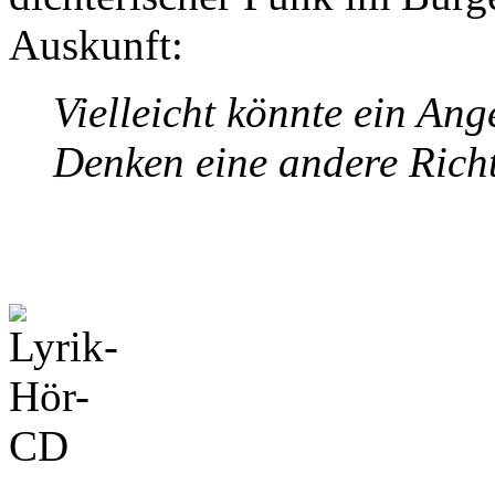
Auskunft:
Vielleicht könnte ein An
Denken eine andere Rich