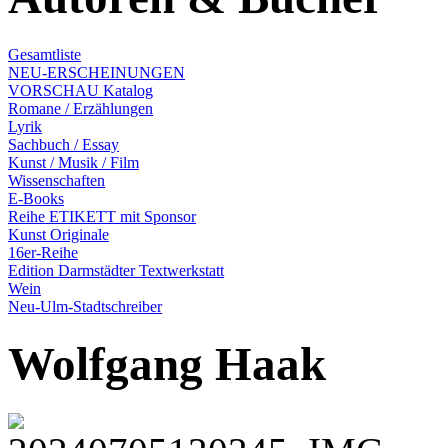
Gesamtliste
NEU-ERSCHEINUNGEN
VORSCHAU Katalog
Romane / Erzählungen
Lyrik
Sachbuch / Essay
Kunst / Musik / Film
Wissenschaften
E-Books
Reihe ETIKETT mit Sponsor
Kunst Originale
16er-Reihe
Edition Darmstädter Textwerkstatt
Wein
Neu-Ulm-Stadtschreiber
Wolfgang Haak