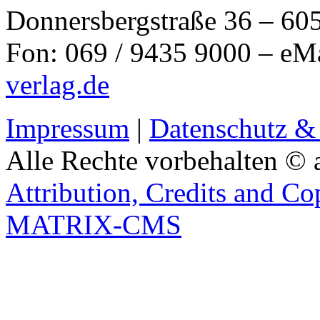
Donnersbergstraße 36 – 60
Fon: 069 / 9435 9000 – eM
verlag.de
Impressum
|
Datenschutz &
Alle Rechte vorbehalten © 
Attribution, Credits and Co
MATRIX-CMS