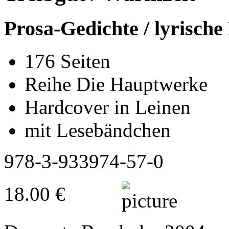
Prosa-Gedichte / lyrische
176 Seiten
Reihe Die Hauptwerke
Hardcover in Leinen
mit Lesebändchen
978-3-933974-57-0
18.00 €