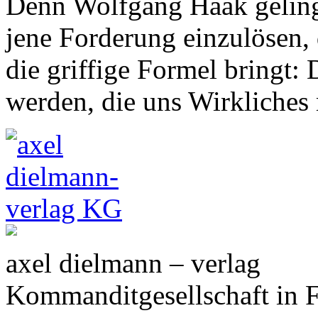
Denn Wolfgang Haak gelingt
jene Forderung einzulösen, 
die griffige Formel bringt:
werden, die uns Wirkliches 
axel dielmann – verlag
Kommanditgesellschaft in 