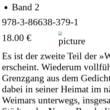
Band 2
978-3-86638-379-1
18.00 €
Es ist der zweite Teil der »
erscheint. Wiederum vollfü
Grenzgang aus dem Gedicht 
dabei in seiner Heimat im 
Weimars unterwegs, insgesa