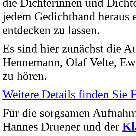
die Dichterinnen und Dicht
jedem Gedichtband heraus 
entdecken zu lassen.
Es sind hier zunächst die 
Hennemann, Olaf Velte, Ew
zu hören.
Weitere Details finden Sie
Für die sorgsamen Aufnahm
Hannes Druener und der
Kl