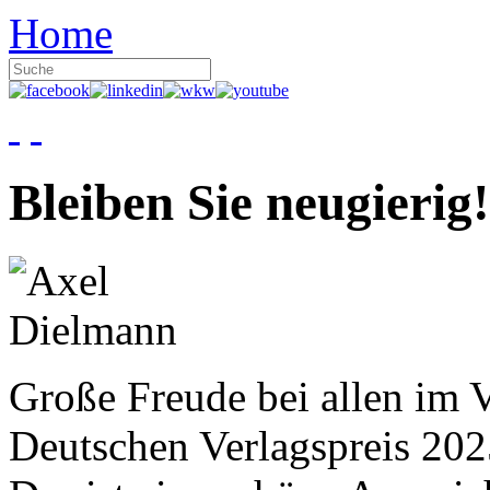
Home
Bleiben Sie neugierig!
Große Freude bei allen im V
Deutschen Verlagspreis 20