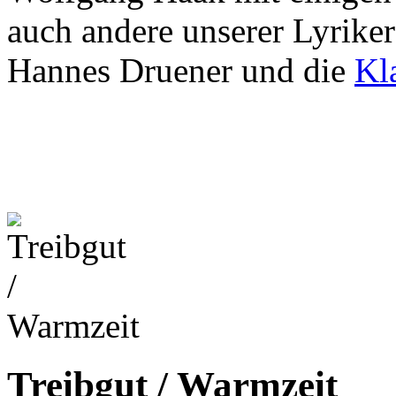
auch andere unserer Lyriker
Hannes Druener und die
Kl
Treibgut / Warmzeit