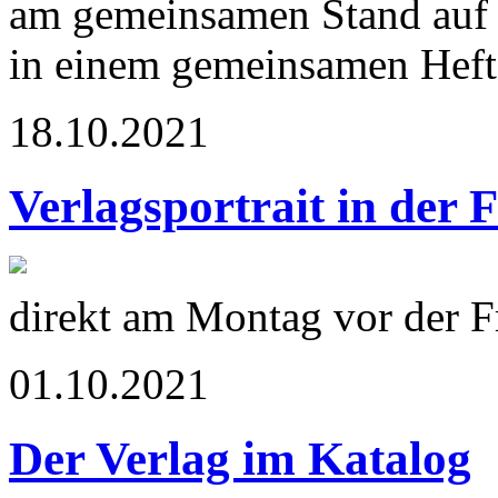
am gemeinsamen Stand auf 
in einem gemeinsamen Heft 
18.10.2021
Verlagsportrait in der 
direkt am Montag vor der 
01.10.2021
Der Verlag im Katalog