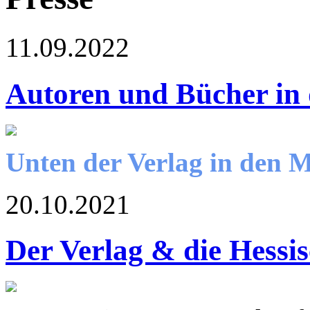
11.09.2022
Autoren und Bücher in
Unten der Verlag in den 
20.10.2021
Der Verlag & die Hessi