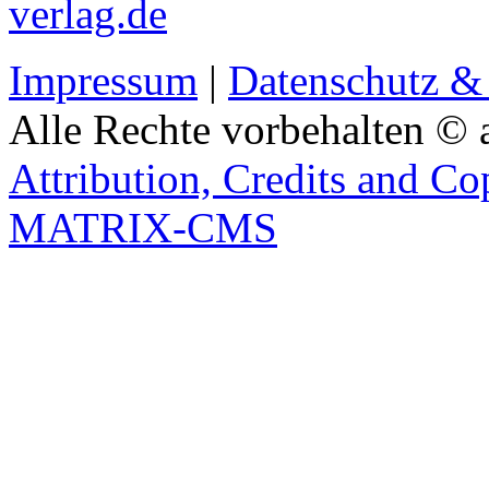
verlag.de
Impressum
|
Datenschutz &
Alle Rechte vorbehalten © 
Attribution, Credits and Co
MATRIX-CMS