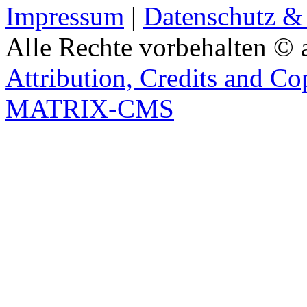
Impressum
|
Datenschutz &
Alle Rechte vorbehalten © 
Attribution, Credits and Co
MATRIX-CMS