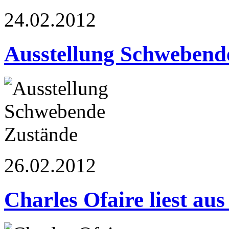
24.02.2012
Ausstellung Schwebend
26.02.2012
Charles Ofaire liest a