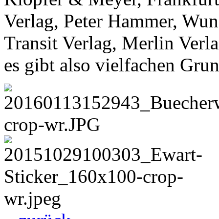
Verlag, Peter Hammer, Wund
Transit Verlag, Merlin Verl
es gibt also vielfachen Gru