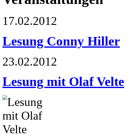
17.02.2012
Lesung Conny Hiller
23.02.2012
Lesung mit Olaf Velte