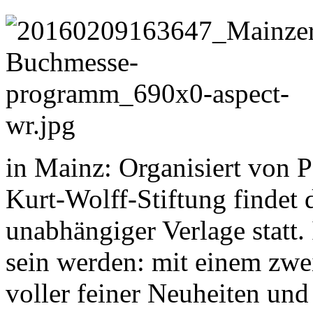
in Mainz: Organisiert von P
Kurt-Wolff-Stiftung findet
unabhängiger Verlage statt.
sein werden: mit einem zwe
voller feiner Neuheiten und