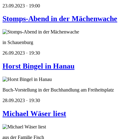
23.09.2023 · 19:00
Stomps-Abend in der Mächenwache
in Schauenburg
26.09.2023 · 19:30
Horst Bingel in Hanau
Buch-Vorstellung in der Buchhandlung am Freiheitsplatz
28.09.2023 · 19:30
Michael Wäser liest
aus der Familie Fisch