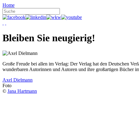
Home
Bleiben Sie neugierig!
Große Freude bei allen im Verlag: Der Verlag hat den Deutschen Ver
wunderbaren Autorinnen und Autoren und ihre großartigen Bücher i
Axel Dielmann
Foto
©
Jana Hartmann