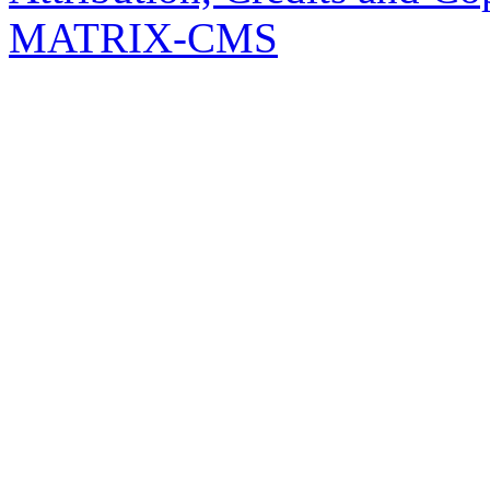
MATRIX-CMS