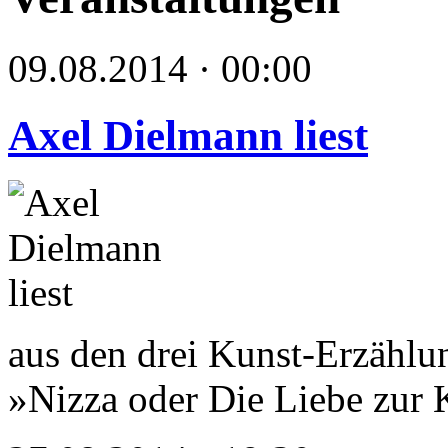
09.08.2014 · 00:00
Axel Dielmann liest
aus den drei Kunst-Erzählu
»Nizza oder Die Liebe zur 