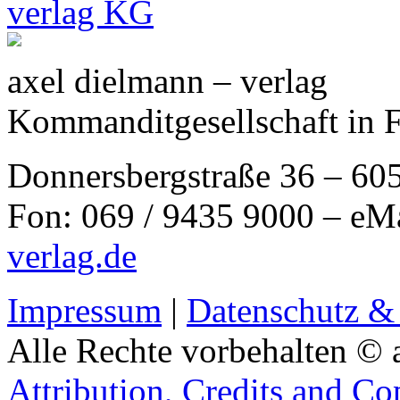
axel dielmann – verlag
Kommanditgesellschaft in 
Donnersbergstraße 36 – 60
Fon: 069 / 9435 9000 – eM
verlag.de
Impressum
|
Datenschutz &
Alle Rechte vorbehalten © 
Attribution, Credits and Co