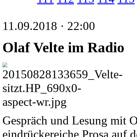
11.09.2018 · 22:00
Olaf Velte im Radio
Gespräch und Lesung mit Ol
eindrückereiche Prosa auf 