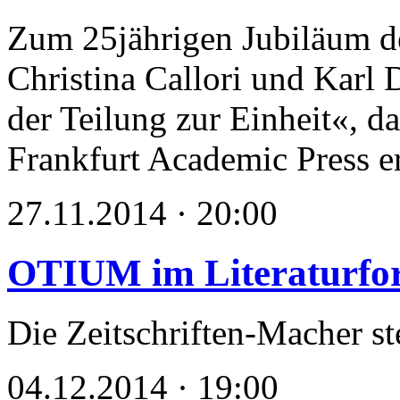
Zum 25jährigen Jubiläum d
Christina Callori und Karl
der Teilung zur Einheit«, da
Frankfurt Academic Press er
27.11.2014 · 20:00
OTIUM im Literaturfo
Die Zeitschriften-Macher st
04.12.2014 · 19:00