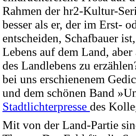
Rahmen der hr2-Kultur-Ser
besser als er, der im Erst- 
entscheiden, Schafbauer is
Lebens auf dem Land, abe
des Landlebens zu erzählen?
bei uns erschienenem Gedi
und dem schönen Band »Unt
Stadtlichterpresse
des Kolle
Mit von der Land-Partie si