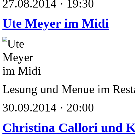
27.08.2014 · 19:30
Ute Meyer im Midi
Lesung und Menue im Rest
30.09.2014 · 20:00
Christina Callori und 