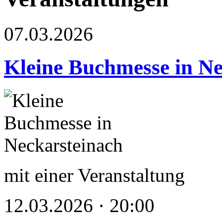
07.03.2026
Kleine Buchmesse in Ne
mit einer Veranstaltung
12.03.2026 · 20:00