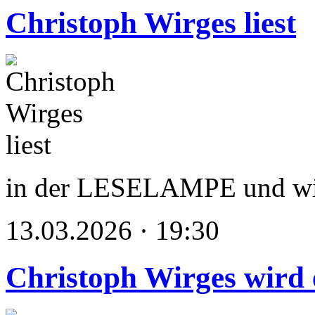
Christoph Wirges liest
in der LESELAMPE und wi
13.03.2026 · 19:30
Christoph Wirges wird