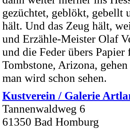
gezüchtet, geblökt, gebellt
hält. Und das Zeug hält, we
und Erzähle-Meister Olaf Ve
und die Feder übers Papier
Tombstone, Arizona, gehen
man wird schon sehen.
Kustverein / Galerie Artla
Tannenwaldweg 6
61350 Bad Homburg