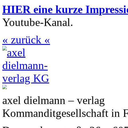
HIER eine kurze Impressi
Youtube-Kanal.
« zurück «
axel dielmann – verlag
Kommanditgesellschaft in 