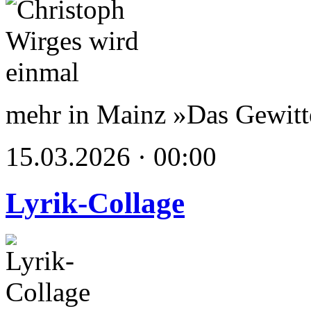
mehr in Mainz »Das Gewit
15.03.2026 · 00:00
Lyrik-Collage