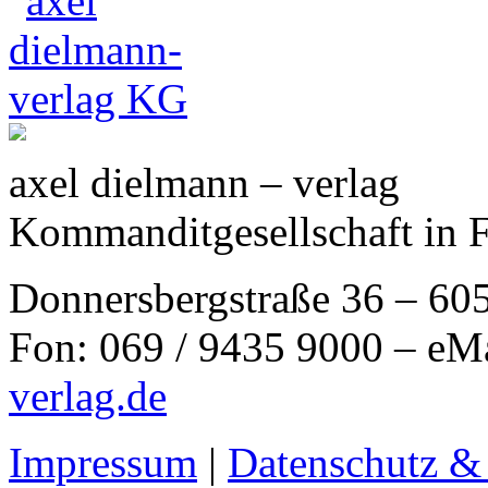
axel dielmann – verlag
Kommanditgesellschaft in 
Donnersbergstraße 36 – 60
Fon: 069 / 9435 9000 – eM
verlag.de
Impressum
|
Datenschutz &