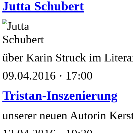
Jutta Schubert
über Karin Struck im Lite
09.04.2016 · 17:00
Tristan-Inszenierung
unserer neuen Autorin Kers