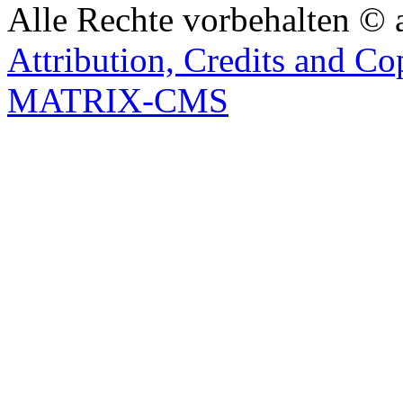
Alle Rechte vorbehalten © 
Attribution, Credits and Co
MATRIX-CMS