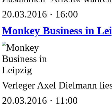
20.03.2016 · 16:00
Monkey Business in Lei
Verleger Axel Dielmann lie
20.03.2016 · 11:00