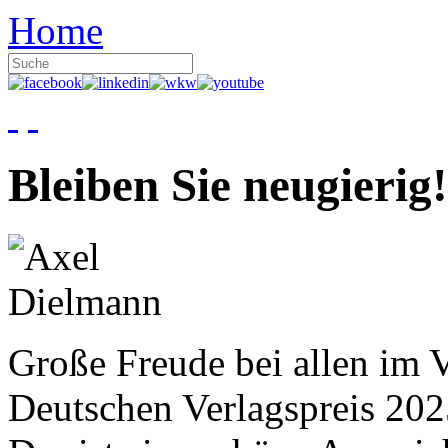
Home
Bleiben Sie neugierig!
Große Freude bei allen im V
Deutschen Verlagspreis 20