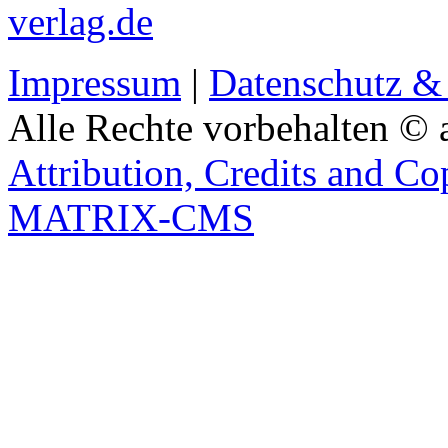
verlag.de
Impressum
|
Datenschutz &
Alle Rechte vorbehalten © 
Attribution, Credits and Co
MATRIX-CMS