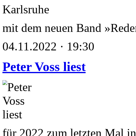
mit dem neuen Band »Reden
04.11.2022 · 19:30
Peter Voss liest
für 2022 zum letzten Mal in