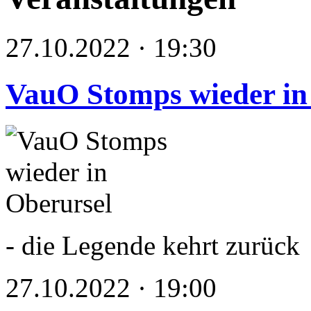
27.10.2022 · 19:30
VauO Stomps wieder in
- die Legende kehrt zurück
27.10.2022 · 19:00