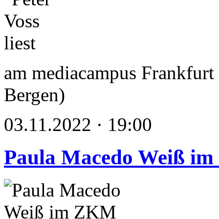
am mediacampus Frankfurt 
Bergen)
03.11.2022 · 19:00
Paula Macedo Weiß im