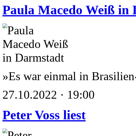
Paula Macedo Weiß in 
»Es war einmal in Brasilien
27.10.2022 · 19:00
Peter Voss liest