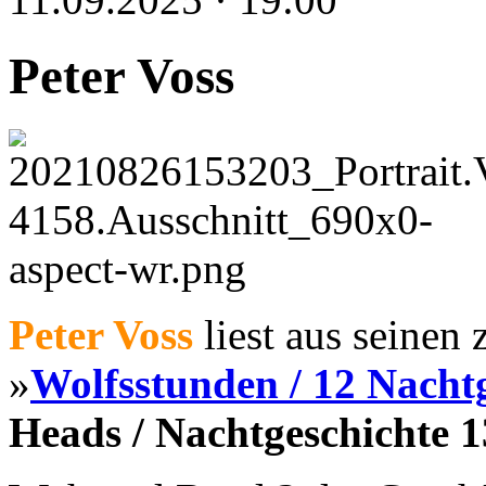
Peter Voss
Peter Voss
liest aus seinen
»
Wolfsstunden / 12 Nacht
Heads / Nachtgeschichte 1