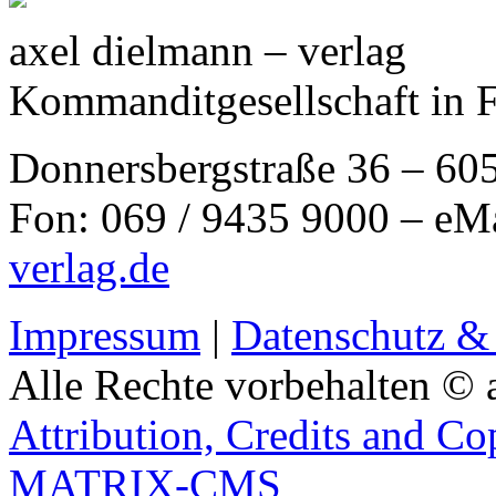
axel dielmann – verlag
Kommanditgesellschaft in 
Donnersbergstraße 36 – 60
Fon: 069 / 9435 9000 – eM
verlag.de
Impressum
|
Datenschutz &
Alle Rechte vorbehalten © 
Attribution, Credits and Co
MATRIX-CMS