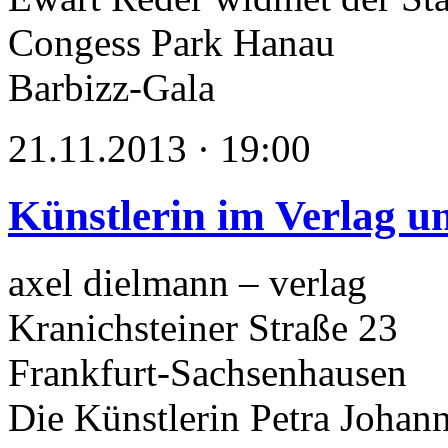
Congess Park Hanau
Barbizz-Gala
21.11.2013 · 19:00
Künstlerin im Verlag un
axel dielmann – verlag
Kranichsteiner Straße 23
Frankfurt-Sachsenhausen
Die Künstlerin Petra Johann