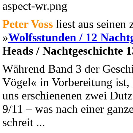
Peter Voss
liest aus seinen
»
Wolfsstunden / 12 Nacht
Heads / Nachtgeschichte 1
Während Band 3 der Geschi
Vögel« in Vorbereitung ist, l
uns erschienenen zwei Dutz
9/11 – was nach einer ganz
schreit ...