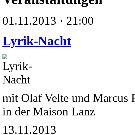
01.11.2013 · 21:00
Lyrik-Nacht
mit Olaf Velte und Marcus 
in der Maison Lanz
13.11.2013