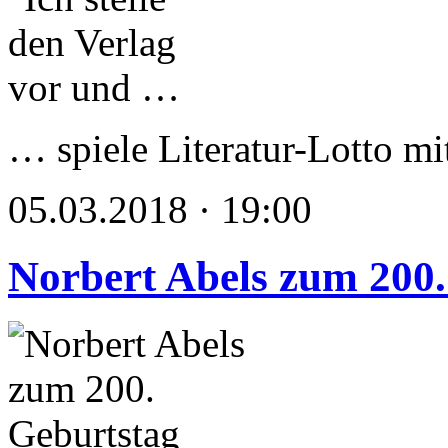
… spiele Literatur-Lotto mi
05.03.2018 · 19:00
Norbert Abels zum 200.