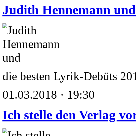
Judith Hennemann und
die besten Lyrik-Debüts 20
01.03.2018 · 19:30
Ich stelle den Verlag v