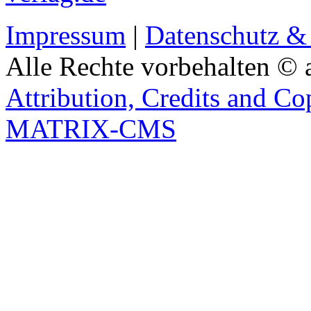
Impressum
|
Datenschutz &
Alle Rechte vorbehalten © 
Attribution, Credits and Co
MATRIX-CMS