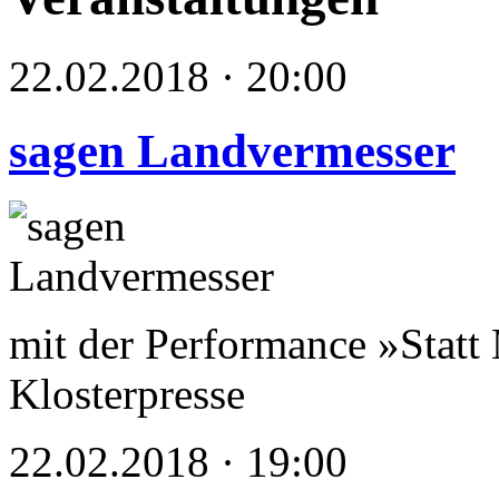
22.02.2018 · 20:00
sagen Landvermesser
mit der Performance »Statt
Klosterpresse
22.02.2018 · 19:00