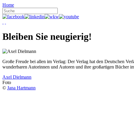
Home
Bleiben Sie neugierig!
Große Freude bei allen im Verlag: Der Verlag hat den Deutschen Ver
wunderbaren Autorinnen und Autoren und ihre großartigen Bücher i
Axel Dielmann
Foto
©
Jana Hartmann