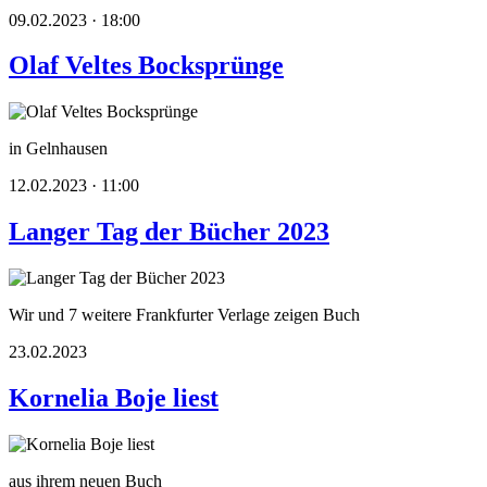
09.02.2023 · 18:00
Olaf Veltes Bocksprünge
in Gelnhausen
12.02.2023 · 11:00
Langer Tag der Bücher 2023
Wir und 7 weitere Frankfurter Verlage zeigen Buch
23.02.2023
Kornelia Boje liest
aus ihrem neuen Buch