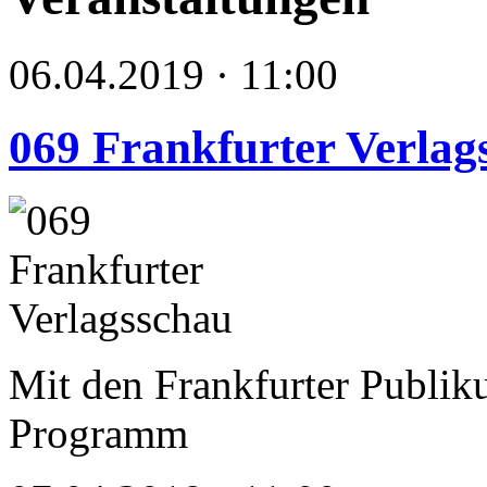
06.04.2019 · 11:00
069 Frankfurter Verlag
Mit den Frankfurter Publik
Programm