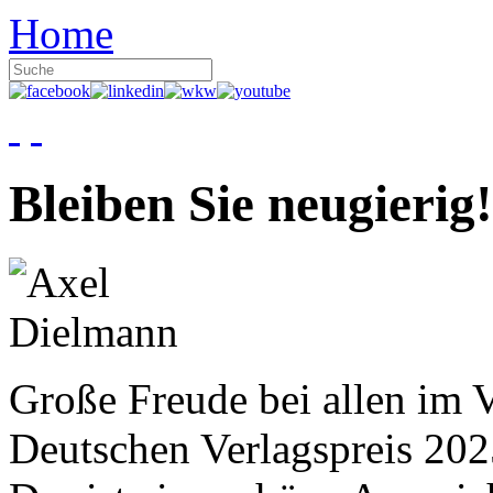
Home
Bleiben Sie neugierig!
Große Freude bei allen im V
Deutschen Verlagspreis 20