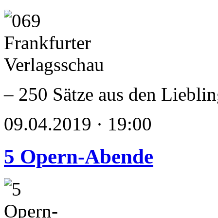
– 250 Sätze aus den Liebli
09.04.2019 · 19:00
5 Opern-Abende