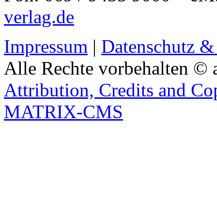
verlag.de
Impressum
|
Datenschutz &
Alle Rechte vorbehalten © 
Attribution, Credits and Co
MATRIX-CMS