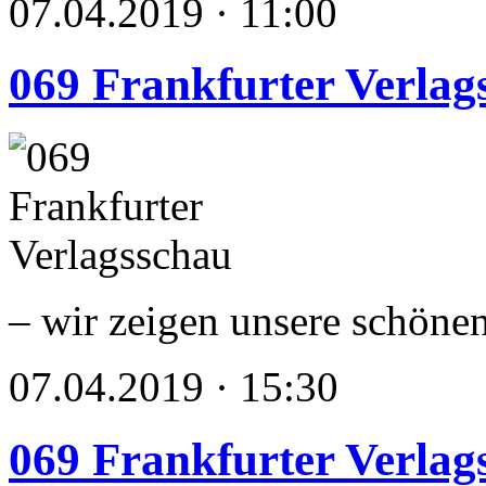
07.04.2019 · 11:00
069 Frankfurter Verlag
– wir zeigen unsere schöne
07.04.2019 · 15:30
069 Frankfurter Verlag