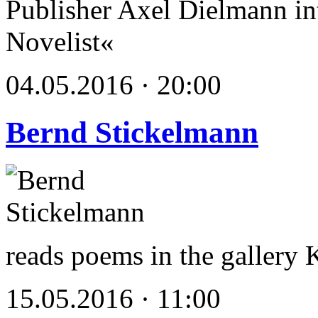
Publisher Axel Dielmann int
Novelist«
04.05.2016 · 20:00
Bernd Stickelmann
reads poems in the gallery
15.05.2016 · 11:00