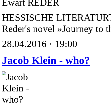
HESSISCHE LITERATURTAG
Reder's novel »Journey to 
28.04.2016 · 19:00
Jacob Klein - who?