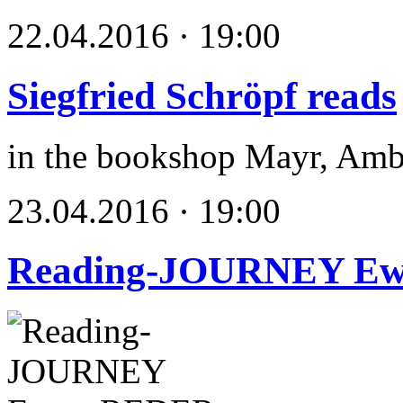
22.04.2016 · 19:00
Siegfried Schröpf reads
in the bookshop Mayr, Amb
23.04.2016 · 19:00
Reading-JOURNEY E