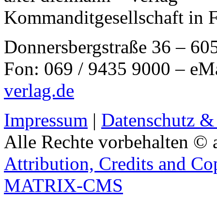
Kommanditgesellschaft in 
Donnersbergstraße 36 – 60
Fon: 069 / 9435 9000 – eM
verlag.de
Impressum
|
Datenschutz &
Alle Rechte vorbehalten © 
Attribution, Credits and Co
MATRIX-CMS