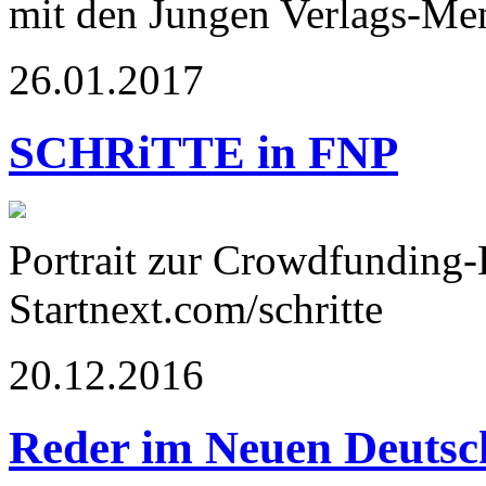
mit den Jungen Verlags-Me
26.01.2017
SCHRiTTE in FNP
Portrait zur Crowdfunding
Startnext.com/schritte
20.12.2016
Reder im Neuen Deutsc