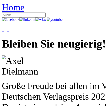
Home
Bleiben Sie neugierig!
Große Freude bei allen im V
Deutschen Verlagspreis 20