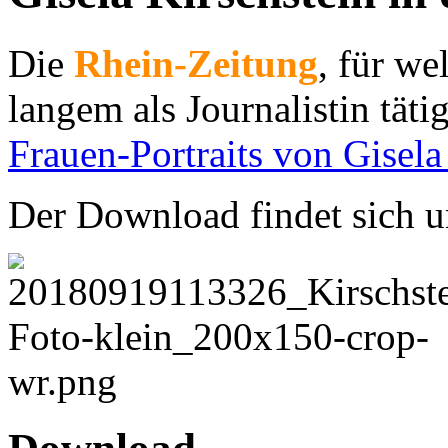
Die
Rhein-Zeitung
, für we
langem als Journalistin tätig
Frauen-Portraits von Gisela
Der Download findet sich u