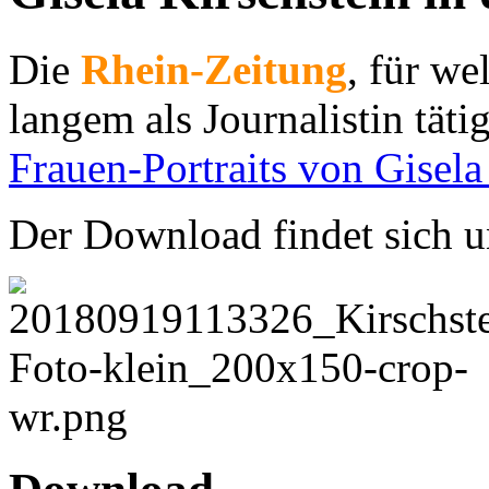
Die
Rhein-Zeitung
, für we
langem als Journalistin tätig
Frauen-Portraits von Gisela
Der Download findet sich u