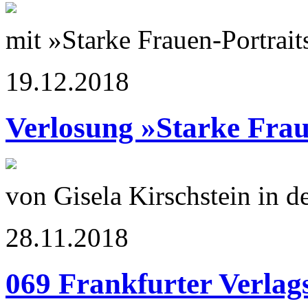
mit »Starke Frauen-Portrait
19.12.2018
Verlosung »Starke Frau
von Gisela Kirschstein in 
28.11.2018
069 Frankfurter Verlag