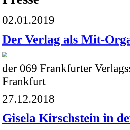
02.01.2019
Der Verlag als Mit-Org
der 069 Frankfurter Verla
Frankfurt
27.12.2018
Gisela Kirschstein in d