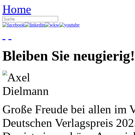
Home
Bleiben Sie neugierig!
Große Freude bei allen im V
Deutschen Verlagspreis 20