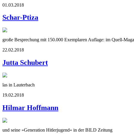
01.03.2018
Schar-Ptiza
große Besprechung mit 150.000 Exemplaren Auflage: im Quell-Maga
22.02.2018
Jutta Schubert
las in Lauterbach
19.02.2018
Hilmar Hoffmann
und seine »Generation Hitlerjugend« in der BILD Zeitung