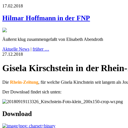
17.02.2018
Hilmar Hoffmann in der FNP
Äußerst klug zusammengefaßt von Elisabeth Abendroth
Aktuelle News
|
früher …
27.12.2018
Gisela Kirschstein in der Rhein
Die
Rhein-Zeitung
, für welche Gisela Kirschstein seit langem als Jour
Der Download findet sich unten:
Download