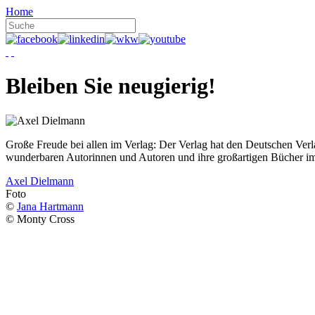
Home
Bleiben Sie neugierig!
Große Freude bei allen im Verlag: Der Verlag hat den Deutschen Ver
wunderbaren Autorinnen und Autoren und ihre großartigen Bücher i
Axel Dielmann
Foto
©
Jana Hartmann
© Monty Cross