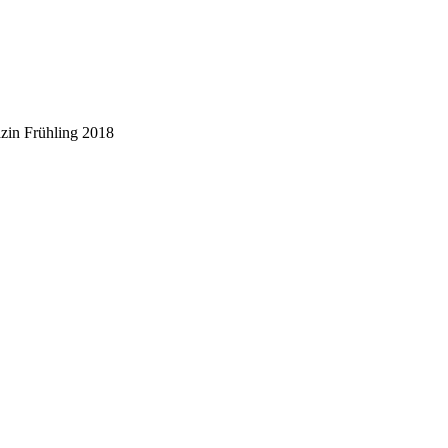
zin Frühling 2018