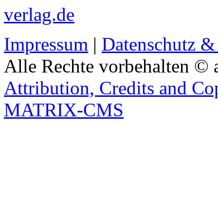
verlag.de
Impressum
|
Datenschutz &
Alle Rechte vorbehalten © 
Attribution, Credits and Co
MATRIX-CMS