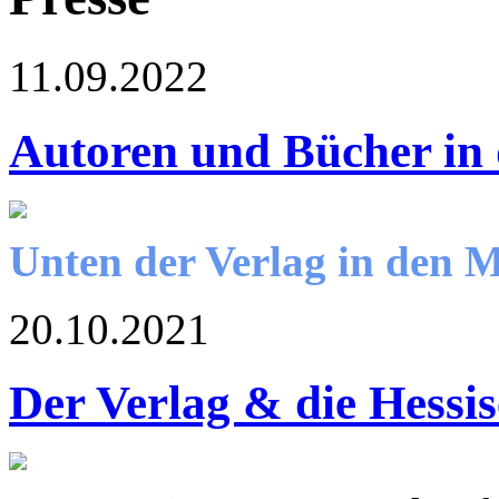
11.09.2022
Autoren und Bücher in
Unten der Verlag in den 
20.10.2021
Der Verlag & die Hessi