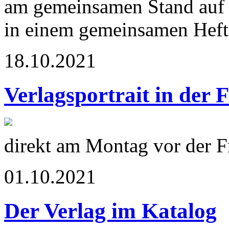
am gemeinsamen Stand auf 
in einem gemeinsamen Heft 
18.10.2021
Verlagsportrait in der 
direkt am Montag vor der 
01.10.2021
Der Verlag im Katalog