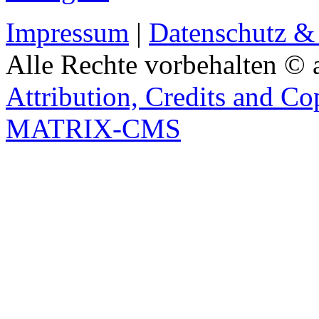
Impressum
|
Datenschutz &
Alle Rechte vorbehalten © 
Attribution, Credits and Co
MATRIX-CMS