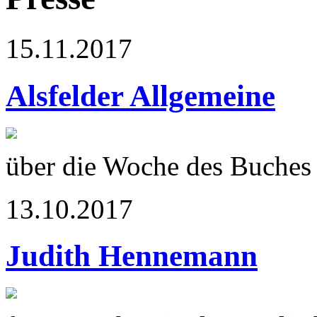
15.11.2017
Alsfelder Allgemeine
über die Woche des Buches
13.10.2017
Judith Hennemann