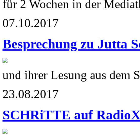
für 2 Wochen in der Media
07.10.2017
Besprechung zu Jutta S
und ihrer Lesung aus dem
23.08.2017
SCHRiTTE auf Radio