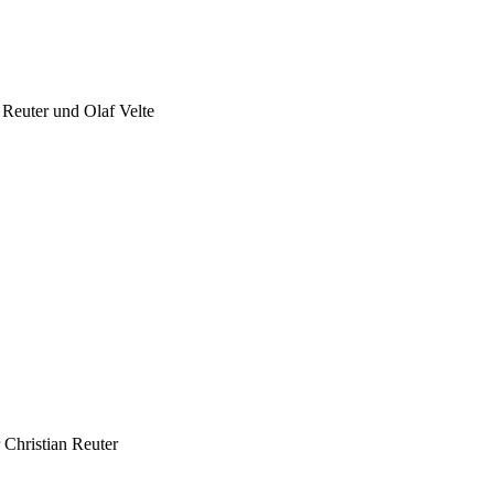
 Reuter und Olaf Velte
 Christian Reuter