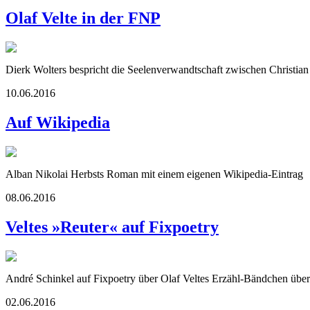
Olaf Velte in der FNP
Dierk Wolters bespricht die Seelenverwandtschaft zwischen Christian
10.06.2016
Auf Wikipedia
Alban Nikolai Herbsts Roman mit einem eigenen Wikipedia-Eintrag
08.06.2016
Veltes »Reuter« auf Fixpoetry
André Schinkel auf Fixpoetry über Olaf Veltes Erzähl-Bändchen über
02.06.2016