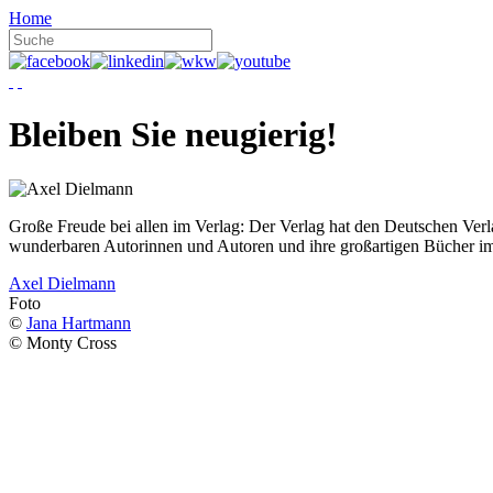
Home
Bleiben Sie neugierig!
Große Freude bei allen im Verlag: Der Verlag hat den Deutschen Ver
wunderbaren Autorinnen und Autoren und ihre großartigen Bücher i
Axel Dielmann
Foto
©
Jana Hartmann
© Monty Cross