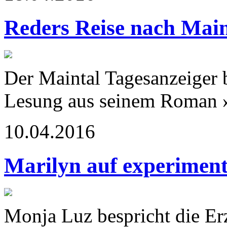
Reders Reise nach Main
Der Maintal Tagesanzeiger 
Lesung aus seinem Roman 
10.04.2016
Marilyn auf experimen
Monja Luz bespricht die Er