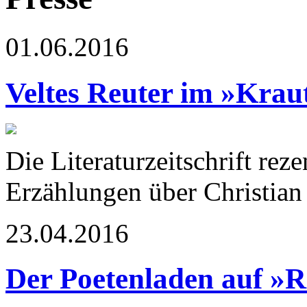
01.06.2016
Veltes Reuter im »Krau
Die Literaturzeitschrift reze
Erzählungen über Christian
23.04.2016
Der Poetenladen auf »