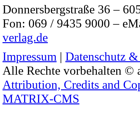
Donnersbergstraße 36 – 60
Fon: 069 / 9435 9000 – eM
verlag.de
Impressum
|
Datenschutz &
Alle Rechte vorbehalten © 
Attribution, Credits and Co
MATRIX-CMS