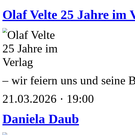
Olaf Velte 25 Jahre im 
– wir feiern uns und seine 
21.03.2026 · 19:00
Daniela Daub