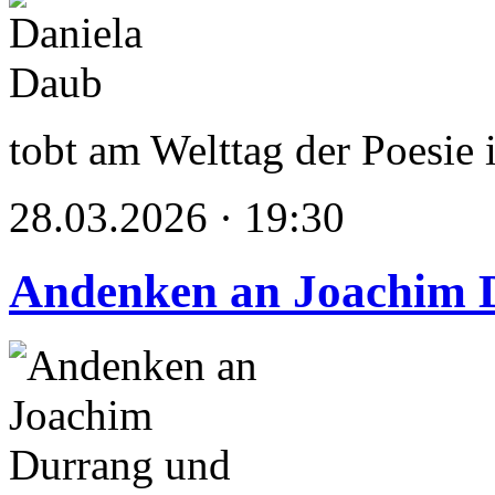
tobt am Welttag der Poesie
28.03.2026 · 19:30
Andenken an Joachim 