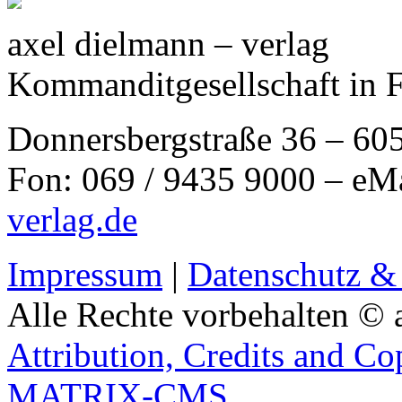
axel dielmann – verlag
Kommanditgesellschaft in 
Donnersbergstraße 36 – 60
Fon: 069 / 9435 9000 – eM
verlag.de
Impressum
|
Datenschutz &
Alle Rechte vorbehalten © 
Attribution, Credits and Co
MATRIX-CMS