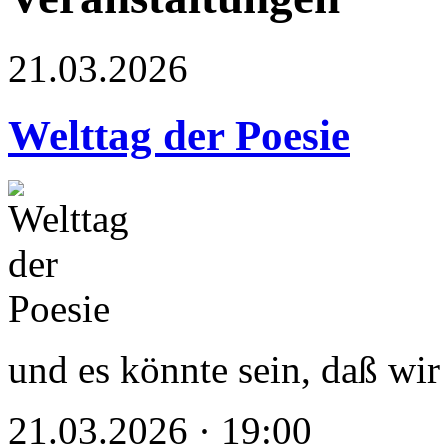
21.03.2026
Welttag der Poesie
und es könnte sein, daß wir 
21.03.2026 · 19:00