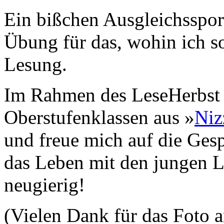
Ein bißchen Ausgleichsspor
Übung für das, wohin ich s
Lesung.
Im Rahmen des LeseHerbst F
Oberstufenklassen aus »
Niz
und freue mich auf die Gesp
das Leben mit den jungen Le
neugierig!
(Vielen Dank für das Foto 