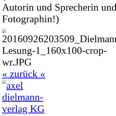
Autorin und Sprecherin und
Fotographin!)
« zurück «