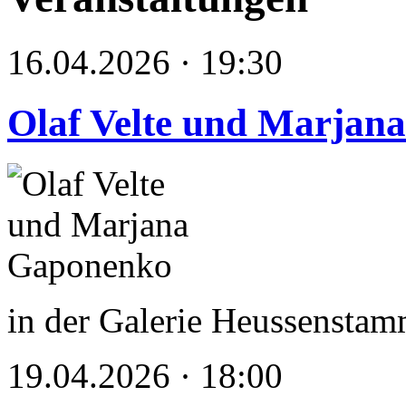
16.04.2026 · 19:30
Olaf Velte und Marjan
in der Galerie Heussenstam
19.04.2026 · 18:00