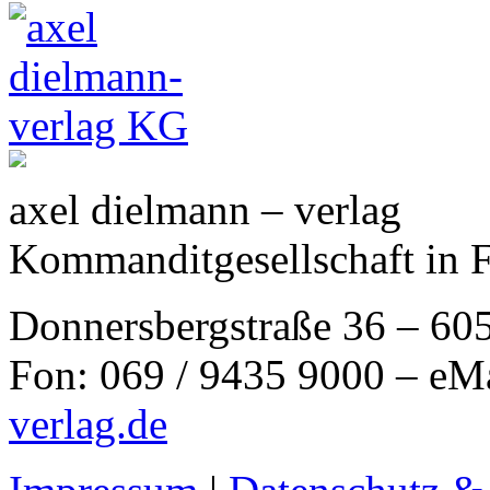
axel dielmann – verlag
Kommanditgesellschaft in 
Donnersbergstraße 36 – 60
Fon: 069 / 9435 9000 – eM
verlag.de