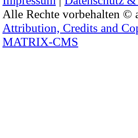
Impressum
|
Datenschutz &
Alle Rechte vorbehalten © 
Attribution, Credits and Co
MATRIX-CMS