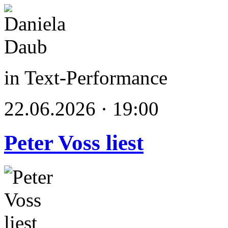
in Text-Performance
22.06.2026 · 19:00
Peter Voss liest