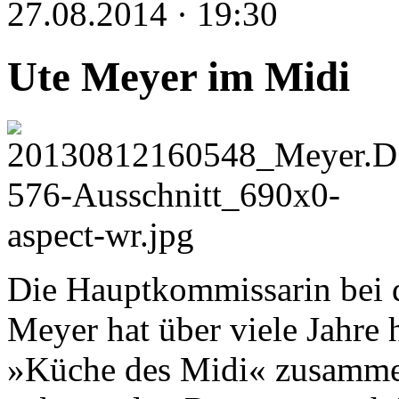
27.08.2014 · 19:30
Ute Meyer im Midi
Die Hauptkommissarin bei d
Meyer hat über viele Jahre
»Küche des Midi« zusammen