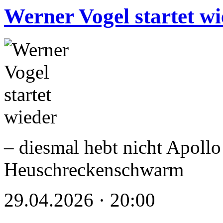
Werner Vogel startet w
– diesmal hebt nicht Apollo
Heuschreckenschwarm
29.04.2026 · 20:00