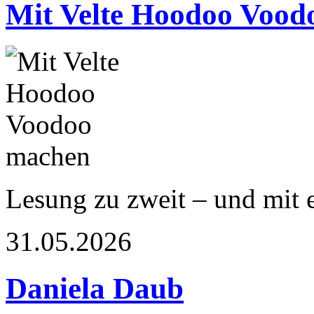
Mit Velte Hoodoo Vood
Lesung zu zweit – und mit 
31.05.2026
Daniela Daub