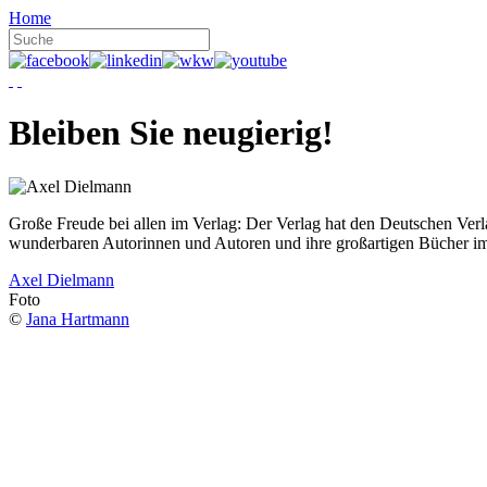
Home
Bleiben Sie neugierig!
Große Freude bei allen im Verlag: Der Verlag hat den Deutschen Ver
wunderbaren Autorinnen und Autoren und ihre großartigen Bücher i
Axel Dielmann
Foto
©
Jana Hartmann