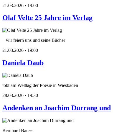
21.03.2026 · 19:00
Olaf Velte 25 Jahre im Verlag
– wir feiern uns und seine Bücher
21.03.2026 · 19:00
Daniela Daub
tobt am Welttag der Poesie in Wiesbaden
28.03.2026 · 19:30
Andenken an Joachim Durrang und
Bernhard Bauser