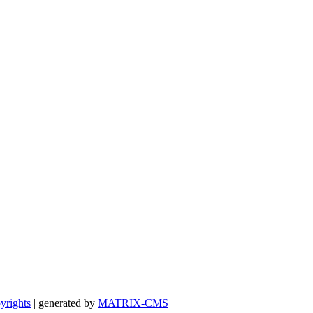
yrights
| generated by
MATRIX-CMS