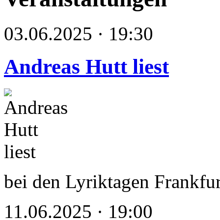
03.06.2025 · 19:30
Andreas Hutt liest
bei den Lyriktagen Frankfu
11.06.2025 · 19:00