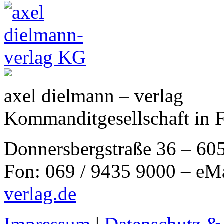
axel dielmann – verlag
Kommanditgesellschaft in 
Donnersbergstraße 36 – 60
Fon: 069 / 9435 9000 – eM
verlag.de