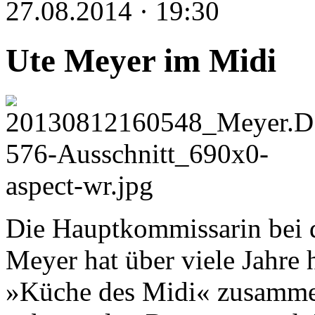
27.08.2014 · 19:30
Ute Meyer im Midi
Die Hauptkommissarin bei d
Meyer hat über viele Jahre
»Küche des Midi« zusammen