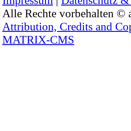
Impressum
|
Datenschutz &
Alle Rechte vorbehalten © 
Attribution, Credits and Co
MATRIX-CMS