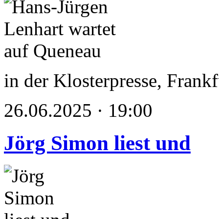
in der Klosterpresse, Frank
26.06.2025 · 19:00
Jörg Simon liest und