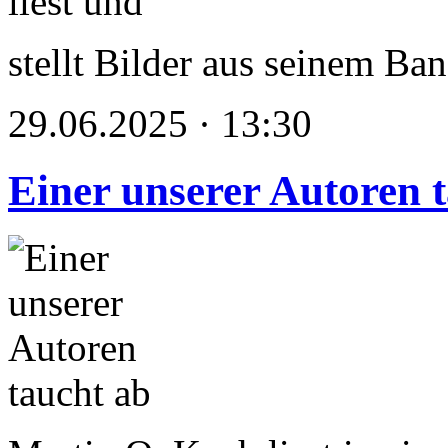
stellt Bilder aus seinem Ba
29.06.2025 · 13:30
Einer unserer Autoren 