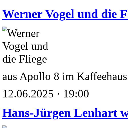
Werner Vogel und die F
aus Apollo 8 im Kaffeehaus
12.06.2025 · 19:00
Hans-Jürgen Lenhart w