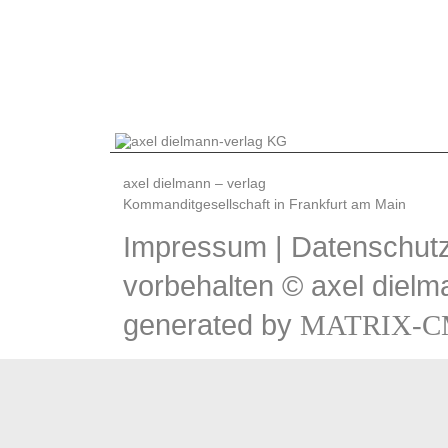
axel dielmann – verlag
Kommanditgesellschaft in Frankfurt am Main
Impressum
|
Datenschutz
vorbehalten © axel dielm
generated by
MATRIX-C