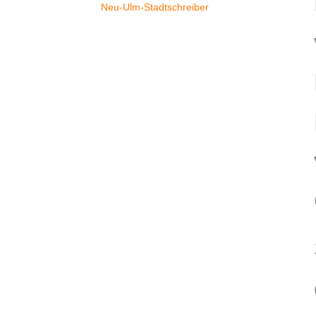
Neu-Ulm-Stadtschreiber