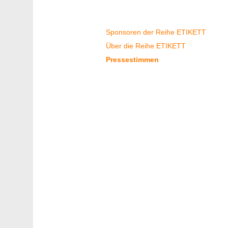
Reihe Etikett
Sponsoren der Reihe ETIKETT
Über die Reihe ETIKETT
Pressestimmen