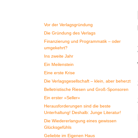
Geschichte
Vor der Verlagsgründung
Die Gründung des Verlags
Finanzierung und Programmatik – oder
umgekehrt?
Ins zweite Jahr
Ein Meilenstein
Eine erste Krise
Die Verlagsgesellschaft – klein, aber beherzt
Belletristische Riesen und Groß-Sponsoren
Ein erster »Seller«
Herausforderungen sind die beste
Unterhaltung! Deshalb: Junge Literatur!
Die Wiedererlangung eines gewissen
Glücksgefühls
Geliebte im Eigenen Haus