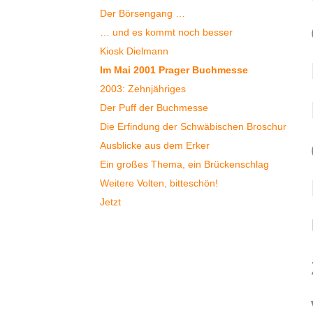
Der Börsengang …
… und es kommt noch besser
Kiosk Dielmann
Im Mai 2001 Prager Buchmesse
2003: Zehnjähriges
Der Puff der Buchmesse
Die Erfindung der Schwäbischen Broschur
Ausblicke aus dem Erker
Ein großes Thema, ein Brückenschlag
Weitere Volten, bitteschön!
Jetzt