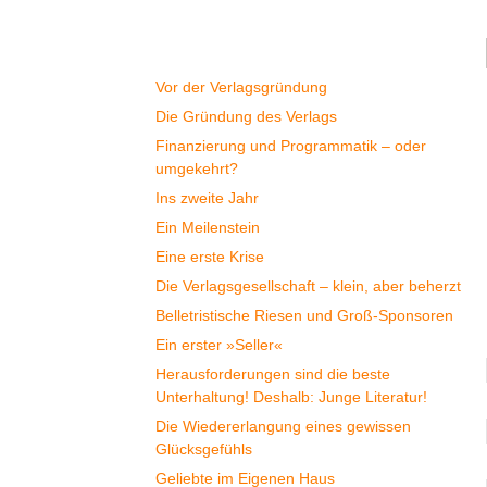
Geschichte
Vor der Verlagsgründung
Die Gründung des Verlags
Finanzierung und Programmatik – oder
umgekehrt?
Ins zweite Jahr
Ein Meilenstein
Eine erste Krise
Die Verlagsgesellschaft – klein, aber beherzt
Belletristische Riesen und Groß-Sponsoren
Ein erster »Seller«
Herausforderungen sind die beste
Unterhaltung! Deshalb: Junge Literatur!
Die Wiedererlangung eines gewissen
Glücksgefühls
Geliebte im Eigenen Haus