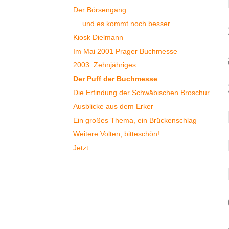
Der Börsengang …
… und es kommt noch besser
Kiosk Dielmann
Im Mai 2001 Prager Buchmesse
2003: Zehnjähriges
Der Puff der Buchmesse
Die Erfindung der Schwäbischen Broschur
Ausblicke aus dem Erker
Ein großes Thema, ein Brückenschlag
Weitere Volten, bitteschön!
Jetzt