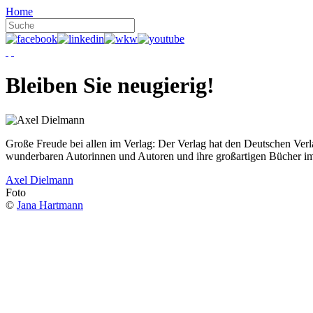
Home
Bleiben Sie neugierig!
Große Freude bei allen im Verlag: Der Verlag hat den Deutschen Ver
wunderbaren Autorinnen und Autoren und ihre großartigen Bücher i
Axel Dielmann
Foto
©
Jana Hartmann