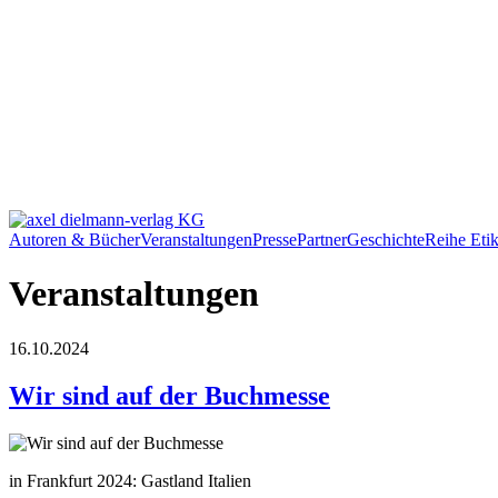
Autoren & Bücher
Veranstaltungen
Presse
Partner
Geschichte
Reihe Etik
Veranstaltungen
16.10.2024
Wir sind auf der Buchmesse
in Frankfurt 2024: Gastland Italien