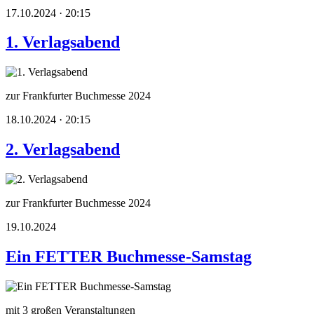
17.10.2024 · 20:15
1. Verlagsabend
zur Frankfurter Buchmesse 2024
18.10.2024 · 20:15
2. Verlagsabend
zur Frankfurter Buchmesse 2024
19.10.2024
Ein FETTER Buchmesse-Samstag
mit 3 großen Veranstaltungen