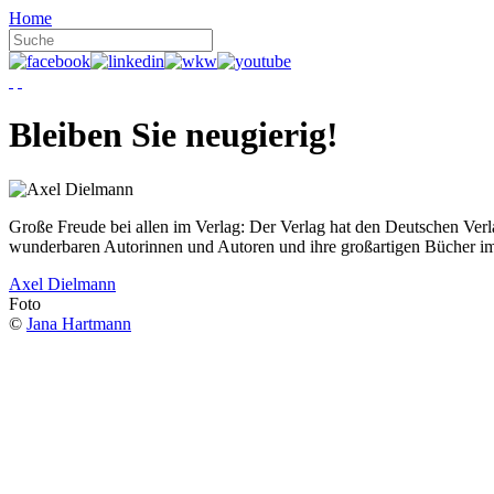
Home
Bleiben Sie neugierig!
Große Freude bei allen im Verlag: Der Verlag hat den Deutschen Ver
wunderbaren Autorinnen und Autoren und ihre großartigen Bücher i
Axel Dielmann
Foto
©
Jana Hartmann