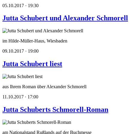
05.10.2017 · 19:30
Jutta Schubert und Alexander Schmorell
im Hilde-Müller-Haus, Wiesbaden
09.10.2017 · 19:00
Jutta Schubert liest
aus Ihrem Roman über Alexander Schmorell
11.10.2017 · 17:00
Jutta Schuberts Schmorell-Roman
am Nationalstand Rußlands auf der Buchmesse