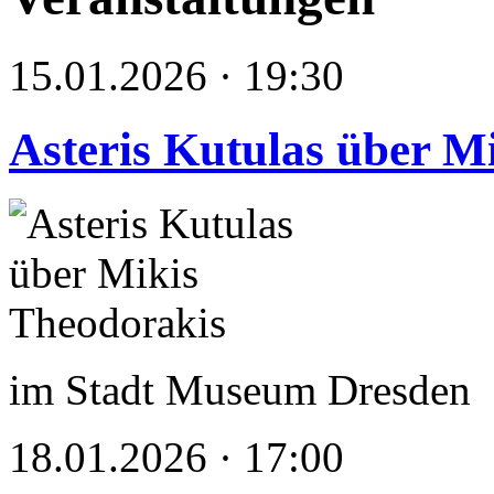
15.01.2026 · 19:30
Asteris Kutulas über M
im Stadt Museum Dresden
18.01.2026 · 17:00