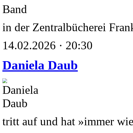
in der Zentralbücherei Fran
14.02.2026 · 20:30
Daniela Daub
tritt auf und hat »immer wi