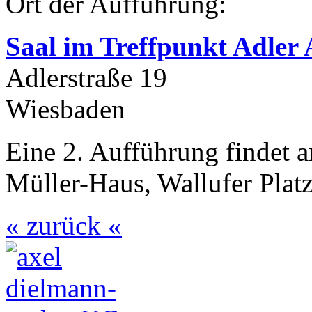
Ort der Aufführung:
Saal im Treffpunkt Adler 
Adlerstraße 19
Wiesbaden
Eine 2. Aufführung findet a
Müller-Haus, Wallufer Platz
« zurück «