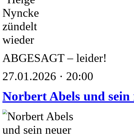
ABGESAGT – leider!
27.01.2026 · 20:00
Norbert Abels und sein