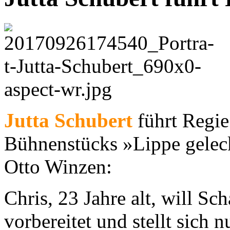
Jutta Schubert
führt Regie
Bühnenstücks »Lippe gelec
Otto Winzen:
Chris, 23 Jahre alt, will Sc
vorbereitet und stellt sich