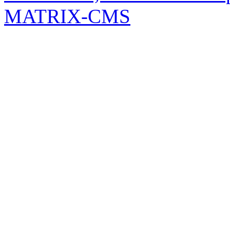
MATRIX-CMS