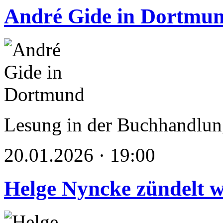
André Gide in Dortmu
Lesung in der Buchhandlung
20.01.2026 · 19:00
Helge Nyncke zündelt w