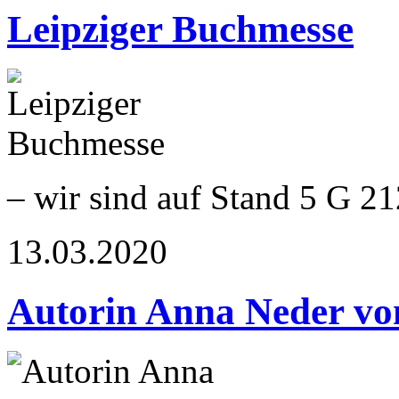
Leipziger Buchmesse
– wir sind auf Stand 5 G 21
13.03.2020
Autorin Anna Neder von