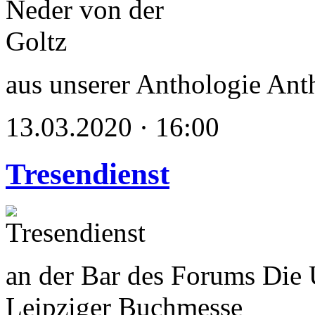
aus unserer Anthologie Anth
13.03.2020 · 16:00
Tresendienst
an der Bar des Forums Die 
Leipziger Buchmesse