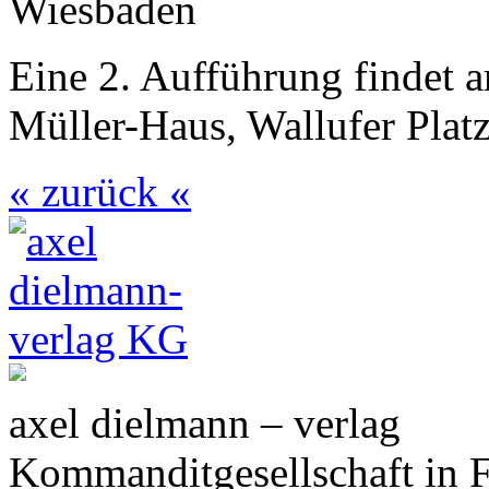
Wiesbaden
Eine 2. Aufführung findet a
Müller-Haus, Wallufer Platz
« zurück «
axel dielmann – verlag
Kommanditgesellschaft in 