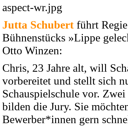
Jutta Schubert
führt Regie
Bühnenstücks »Lippe gelec
Otto Winzen:
Chris, 23 Jahre alt, will Sc
vorbereitet und stellt sich
Schauspielschule vor. Zwei
bilden die Jury. Sie möchte
Bewerber*innen gern schnell