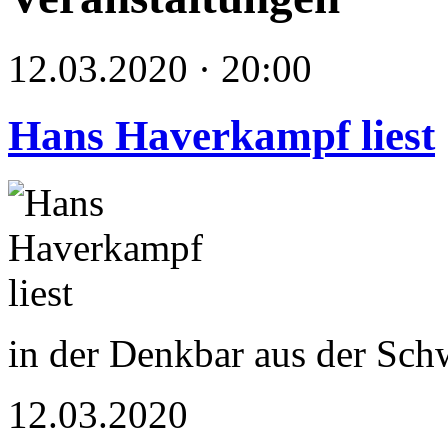
12.03.2020 · 20:00
Hans Haverkampf liest
in der Denkbar aus der Sc
12.03.2020