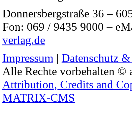
Donnersbergstraße 36 – 60
Fon: 069 / 9435 9000 – eM
verlag.de
Impressum
|
Datenschutz &
Alle Rechte vorbehalten © 
Attribution, Credits and Co
MATRIX-CMS