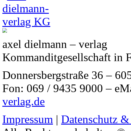
axel dielmann – verlag
Kommanditgesellschaft in 
Donnersbergstraße 36 – 60
Fon: 069 / 9435 9000 – eM
verlag.de
Impressum
|
Datenschutz &