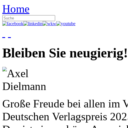
Home
Bleiben Sie neugierig!
Große Freude bei allen im V
Deutschen Verlagspreis 20