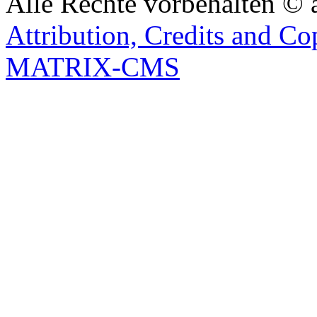
Alle Rechte vorbehalten © 
Attribution, Credits and Co
MATRIX-CMS