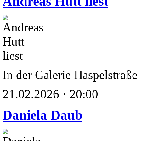
Andreas Hutt liest
In der Galerie Haspelstraße
21.02.2026 · 20:00
Daniela Daub