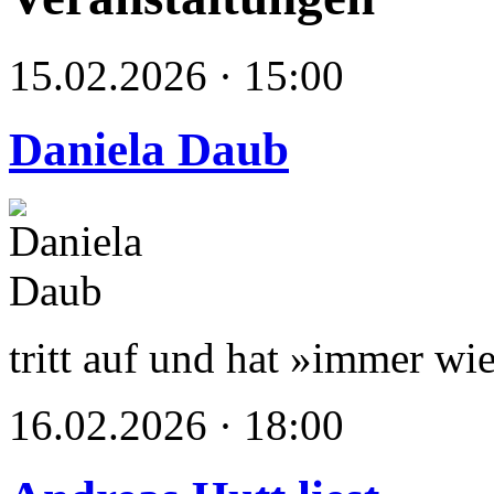
15.02.2026 · 15:00
Daniela Daub
tritt auf und hat »immer wie
16.02.2026 · 18:00