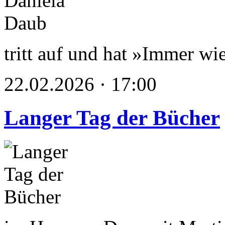
tritt auf und hat »Immer wie
22.02.2026 · 17:00
Langer Tag der Bücher